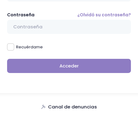
Contraseña
¿Olvidó su contraseña?
Recuérdame
Acceder
Canal de denuncias