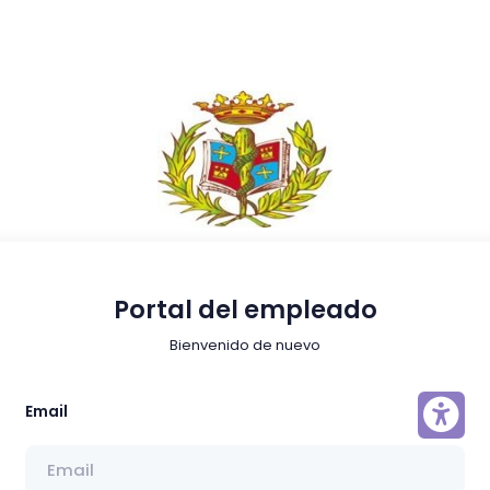
Portal del empleado
Bienvenido de nuevo
Email